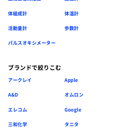
体組成計
体温計
活動量計
歩数計
パルスオキシメーター
ブランドで絞りこむ
アークレイ
Apple
A&D
オムロン
エレコム
Google
三和化学
タニタ