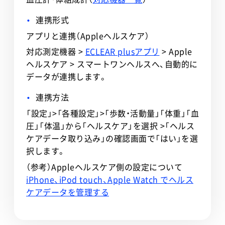
連携形式
アプリと連携（Appleヘルスケア）
対応測定機器 >
ECLEAR plusアプリ
> Apple
ヘルスケア > スマートワンヘルスへ、自動的に
データが連携します。
連携方法
「設定」>「各種設定」>「歩数・活動量」「体重」「血
圧」「体温」から「ヘルスケア」を選択 >「ヘルス
ケアデータ取り込み」の確認画面で「はい」を選
択します。
（参考）Appleヘルスケア側の設定について
iPhone、iPod touch、Apple Watch でヘルス
ケアデータを管理する