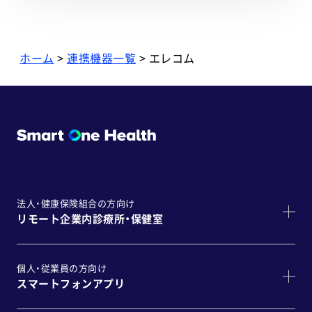
ホーム
>
連携機器一覧
> エレコム
法人・健康保険組合の方向け
リモート企業内診療所・保健室
個人・従業員の方向け
スマートフォンアプリ