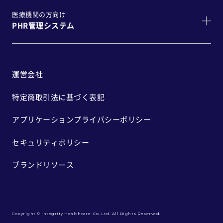
医療機関の方向け
PHR管理システム
運営会社
特定商取引法に基づく表記
アプリケーションプライバシーポリシー
セキュリティポリシー
ブランドリソース
Copyright © Integrity Healthcare. Co. Ltd. All Rights Reserved.