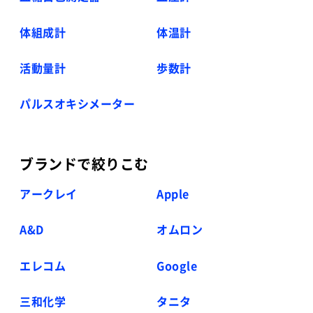
体組成計
体温計
活動量計
歩数計
パルスオキシメーター
ブランドで絞りこむ
アークレイ
Apple
A&D
オムロン
エレコム
Google
三和化学
タニタ