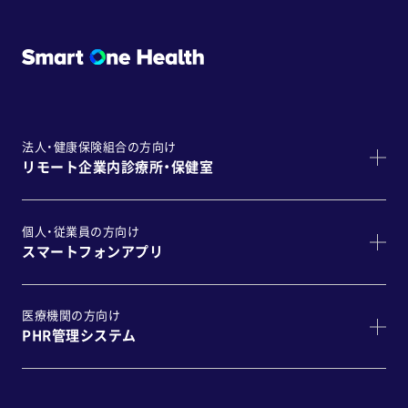
法人・健康保険組合の方向け
リモート企業内診療所・保健室
個人・従業員の方向け
スマートフォンアプリ
医療機関の方向け
PHR管理システム