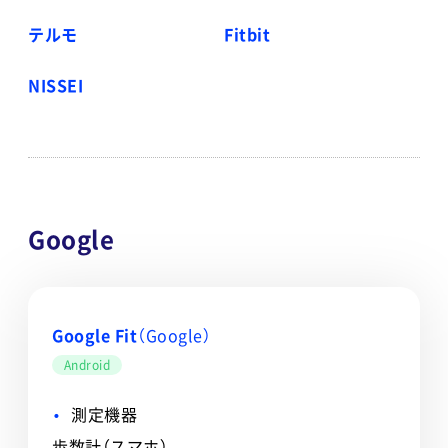
テルモ
Fitbit
NISSEI
Google
Google Fit
（Google）
Android
測定機器
歩数計（スマホ）