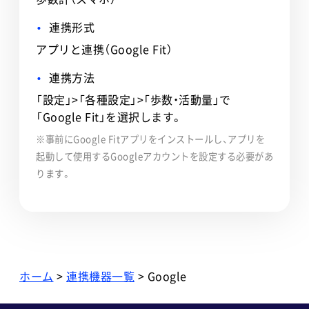
連携形式
アプリと連携（Google Fit）
連携方法
「設定」>「各種設定」>「歩数・活動量」で
「Google Fit」を選択します。
※
事前にGoogle Fitアプリをインストールし、アプリを
起動して使用するGoogleアカウントを設定する必要があ
ります。
ホーム
>
連携機器一覧
> Google